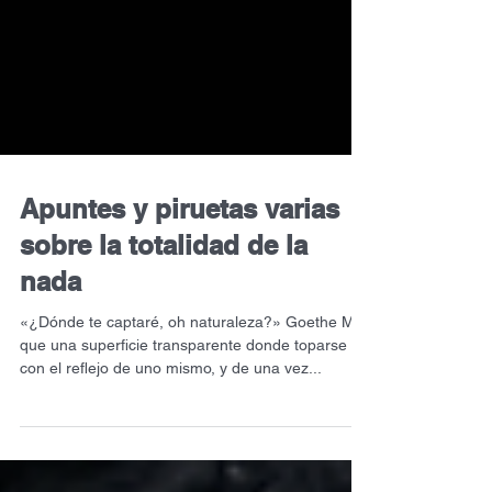
Apuntes y piruetas varias
sobre la totalidad de la
nada
«¿Dónde te captaré, oh naturaleza?» Goethe Más
que una superficie transparente donde toparse
con el reflejo de uno mismo, y de una vez...