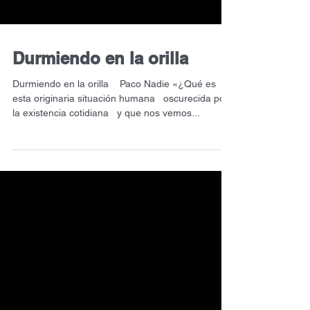
Durmiendo en la orilla
Durmiendo en la orilla Paco Nadie «¿Qué es
esta originaria situación humana oscurecida por
la existencia cotidiana y que nos vemos...