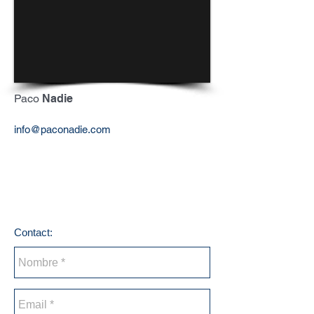
Paco
Nadie
info@paconadie.com
Contact: