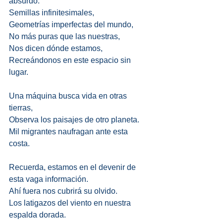
absurdo. 
Semillas infinitesimales, 
Geometrías imperfectas del mundo, 
No más puras que las nuestras, 
Nos dicen dónde estamos,
Recreándonos en este espacio sin 
lugar. 
Una máquina busca vida en otras 
tierras, 
Observa los paisajes de otro planeta. 
Mil migrantes naufragan ante esta 
costa. 
Recuerda, estamos en el devenir de 
esta vaga información. 
Ahí fuera nos cubrirá su olvido. 
Los latigazos del viento en nuestra 
espalda dorada. 