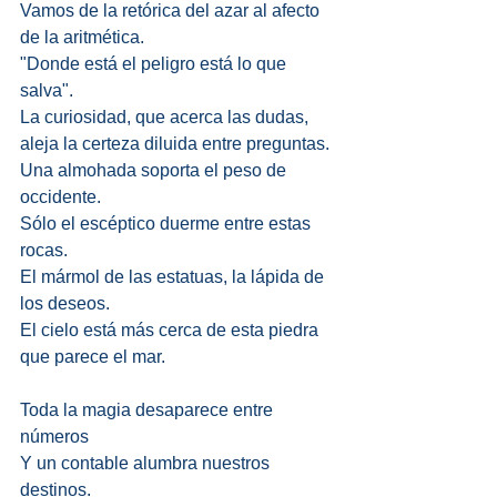
Vamos de la retórica del azar al afecto 
de la aritmética. 
"Donde está el peligro está lo que 
salva". 
La curiosidad, que acerca las dudas, 
aleja la certeza diluida entre preguntas. 
Una almohada soporta el peso de 
occidente. 
Sólo el escéptico duerme entre estas 
rocas. 
El mármol de las estatuas, la lápida de 
los deseos. 
El cielo está más cerca de esta piedra 
que parece el mar.
Toda la magia desaparece entre 
números
Y un contable alumbra nuestros 
destinos. 