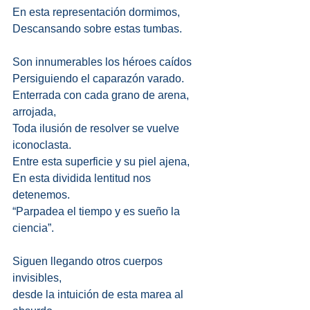
En esta representación dormimos, 
Descansando sobre estas tumbas. 
Son innumerables los héroes caídos 
Persiguiendo el caparazón varado. 
Enterrada con cada grano de arena, 
arrojada, 
Toda ilusión de resolver se vuelve 
iconoclasta. 
Entre esta superficie y su piel ajena, 
En esta dividida lentitud nos 
detenemos. 
“Parpadea el tiempo y es sueño la 
ciencia”. 
Siguen llegando otros cuerpos 
invisibles, 
desde la intuición de esta marea al 