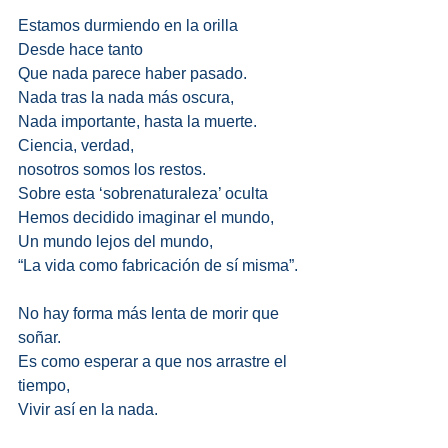
Estamos durmiendo en la orilla 
Desde hace tanto 
Que nada parece haber pasado. 
Nada tras la nada más oscura, 
Nada importante, hasta la muerte. 
Ciencia, verdad, 
nosotros somos los restos. 
Sobre esta ‘sobrenaturaleza’ oculta 
Hemos decidido imaginar el mundo, 
Un mundo lejos del mundo, 
“La vida como fabricación de sí misma”.
No hay forma más lenta de morir que 
soñar. 
Es como esperar a que nos arrastre el 
tiempo, 
Vivir así en la nada. 