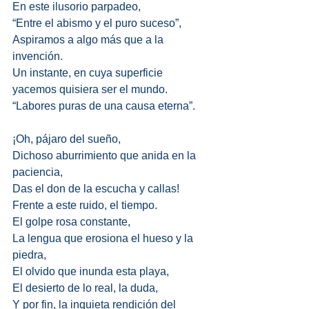
En este ilusorio parpadeo, 
“Entre el abismo y el puro suceso”, 
Aspiramos a algo más que a la 
invención. 
Un instante, en cuya superficie 
yacemos quisiera ser el mundo. 
“Labores puras de una causa eterna”. 
¡Oh, pájaro del sueño, 
Dichoso aburrimiento que anida en la 
paciencia, 
Das el don de la escucha y callas! 
Frente a este ruido, el tiempo. 
El golpe rosa constante, 
La lengua que erosiona el hueso y la 
piedra, 
El olvido que inunda esta playa, 
El desierto de lo real, la duda, 
Y por fin, la inquieta rendición del 