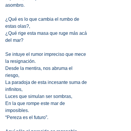
asombro. 
¿Qué es lo que cambia el rumbo de 
estas olas?, 
¿Qué rige esta masa que ruge más acá 
del mar? 
Se intuye el rumor impreciso que mece 
la resignación. 
Desde la mentira, nos abruma el 
riesgo, 
La paradoja de esta incesante suma de 
infinitos, 
Luces que simulan ser sombras, 
En la que rompe este mar de 
imposibles. 
“Pereza es el futuro”. 